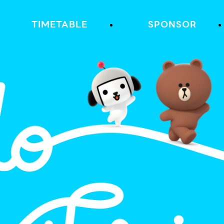
TIMETABLE
SPONSOR