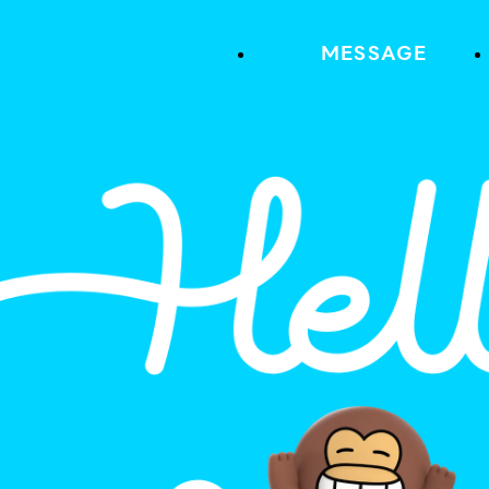
MESSAGE