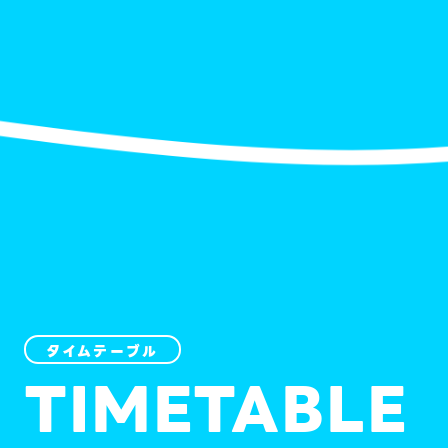
タイムテーブル
TIMETABLE