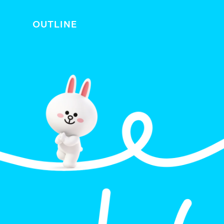
OUTLINE