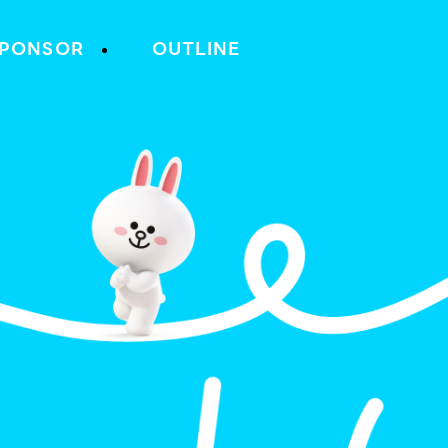
SPONSOR
OUTLINE