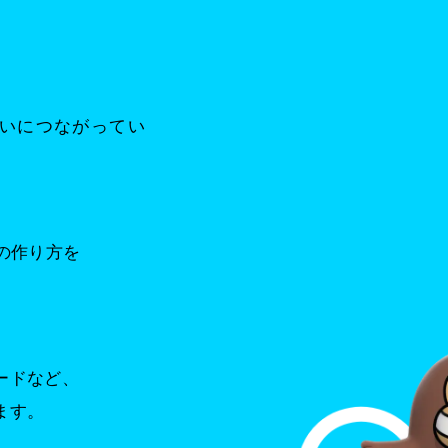
いにつながってい
の作り方を
ードなど、
ます。