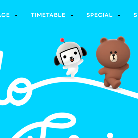
AGE
TIMETABLE
SPECIAL