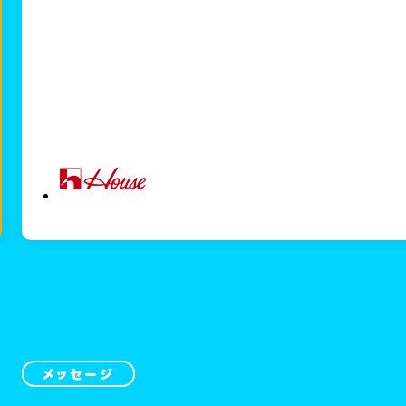
メッセージ