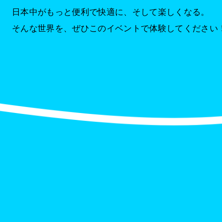
日本中がもっと便利で快適に、
そして楽しくなる。
そんな世界を、
ぜひこのイベントで体験してください