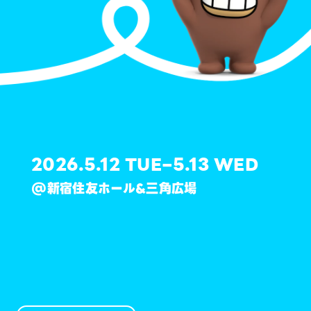
2026.5.12
−
5.13
TUE
WED
@
新宿住友ホール&三角広場